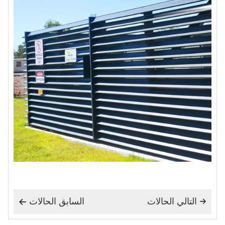
التالي الحالات
السابق الحالات

