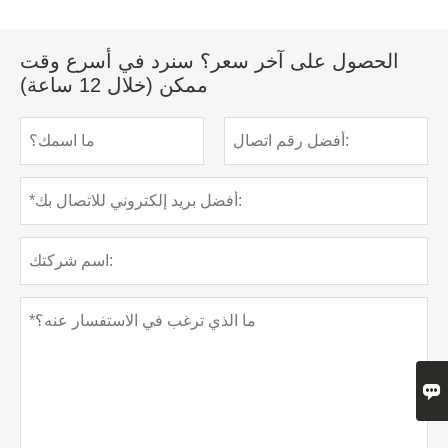
الحصول على آخر سعر؟ سنرد في أسرع وقت
ممكن (خلال 12 ساعة)
