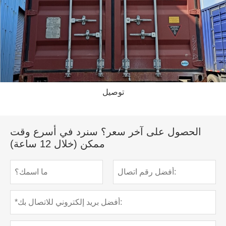
توصيل
الحصول على آخر سعر؟ سنرد في أسرع وقت
ممكن (خلال 12 ساعة)