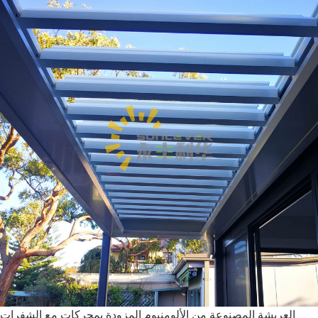
العريشة المصنوعة من الألومنيوم المزودة بمحركات مع الشفرات