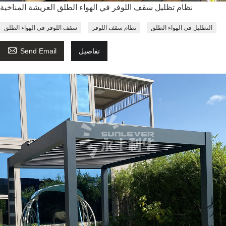
نظام تظليل سقف اللوفر في الهواء الطلق العريشة المناخية
التظليل في الهواء الطلق
نظام سقف اللوفر
سقف اللوفر في الهواء الطلق

تفاصيل
Send Email