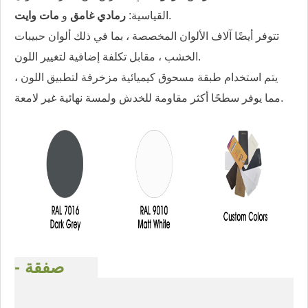
.
القياسية:
رمادي غامق
و
مات وايت
تتوفر أيضًا آلاف الألوان المخصصة ، بما في ذلك ألوان حبيبات
الخشب ، مقابل تكلفة إضافية لتغيير اللون.
يتم استخدام طبقة مسحوق كيميائية مزخرفة لتطبيق اللون ،
مما يوفر سطحًا أكثر مقاومة للخدش ولمسة نهائية غير لامعة.
- صفقة