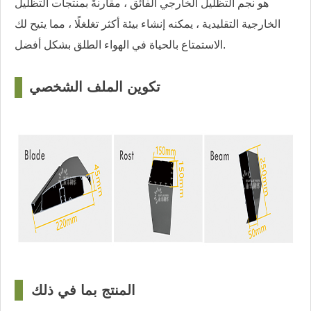
هو نجم التظليل الخارجي الفائق ، مقارنةً بمنتجات التظليل
الخارجية التقليدية ، يمكنه إنشاء بيئة أكثر تغلغلًا ، مما يتيح لك
الاستمتاع بالحياة في الهواء الطلق بشكل أفضل.
تكوين الملف الشخصي
□
المنتج بما في ذلك
□