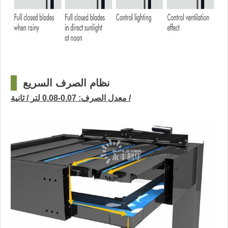
نظام الصرف السريع
□
معدل الصرف: 0.07-0.08 لتر / ثانية /