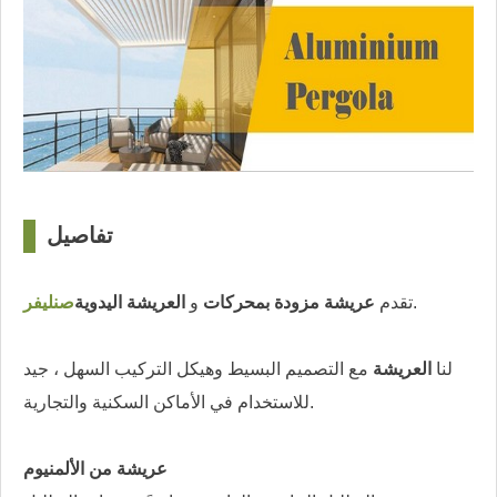
تفاصيل
□
.
تقدم
عريشة مزودة بمحركات
و
العريشة اليدوية
صنليفر
لنا
العريشة
مع التصميم البسيط وهيكل التركيب السهل ، جيد
للاستخدام في الأماكن السكنية والتجارية.
عريشة من الألمنيوم