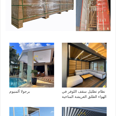
نظام تظليل سقف اللوفر في
برجولا ألمنيوم
الهواء الطلق العريشة المناخية