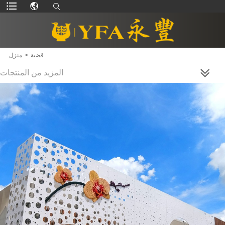
قضية
>
منزل
المزيد من المنتجات