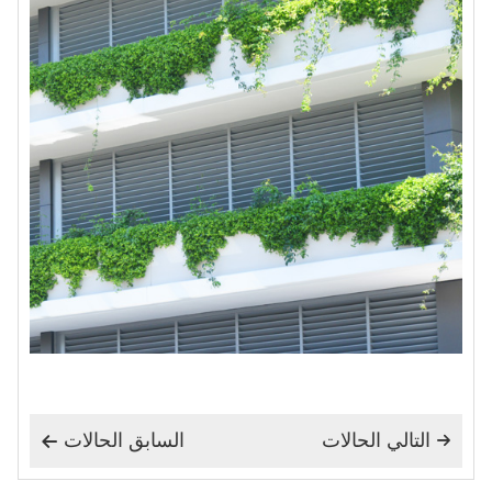
التالي الحالات
السابق الحالات

