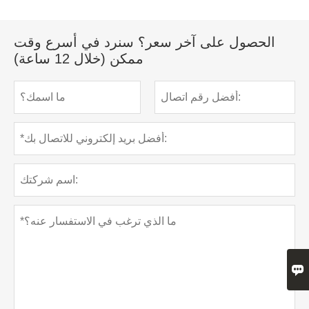
الحصول على آخر سعر؟ سنرد في أسرع وقت
ممكن (خلال 12 ساعة)
