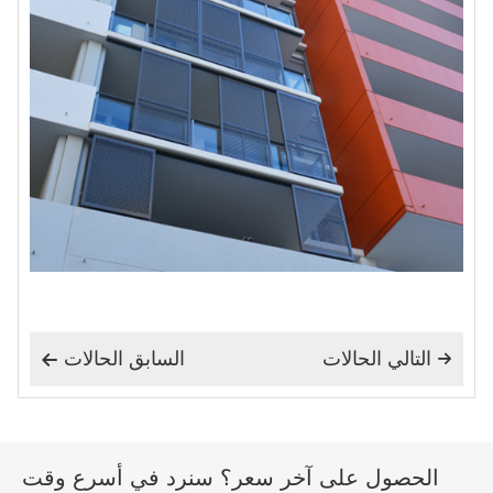
التالي الحالات
السابق الحالات


الحصول على آخر سعر؟ سنرد في أسرع وقت