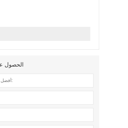
الحصول على