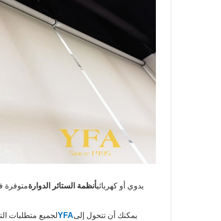
يدوي أو كهربائي
أنظمة الستائر الدوارة
متوفرة ف
يمكنك أن تتحول إلى
YFA
لجميع متطلبات التخ