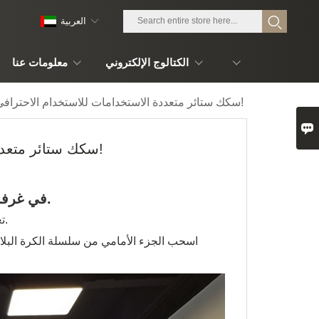
العربية
الكتالوج الإلكتروني
معلومات عنا
سكك ستائر متعددة الاستخدامات للاستخدام الاحترافي!

سكك ستائر متعددة الاستخدامات للاستخدام الاحترافي!
في غرفة الاجتماعات.
تعتبر عملية بشكل خاص في غرف الاجتماعات.
اسحب الجزء الأمامي من سلسلة الكرة البلاست