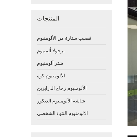
المنتجات
قضيب ستارة من الألومنيوم
برجولا ألمنيوم
شتر ألومنيوم
الألومنيوم كوة
الألومنيوم زجاج الدرابزين
شاشة الألومنيوم الديكور
الالومنيوم النتوء الشخصي