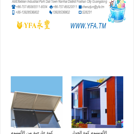
الألومنيوم كوة الجدار
كوة خارجية من الألمنيوم