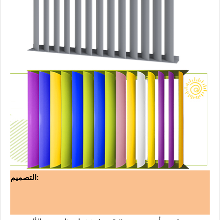
التصميم: