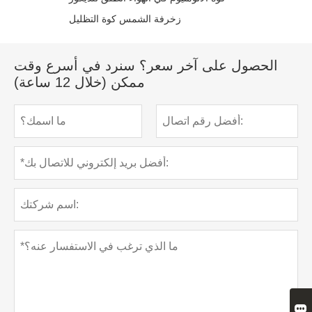
زخرفة الشمس كوة التظليل
الحصول على آخر سعر؟ سنرد في أسرع وقت
ممكن (خلال 12 ساعة)
