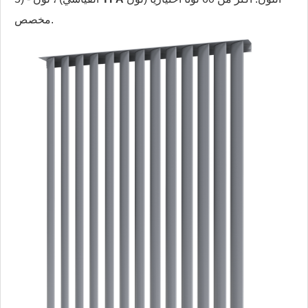
مخصص.