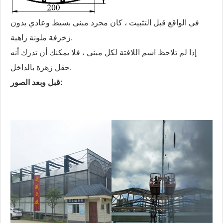
في الواقع قبل التثبيت ، كان مجرد مبنى بسيط وعادي بدون
زخرفة ملونة زاهية.
إذا لم تلاحظ اسم اللافتة لكل مبنى ، فلا يمكنك أن تدرك أنه
حقل زهرة بالداخل.
قبل وبعد الصور: